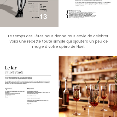
Le temps des Fêtes nous donne tous envie de célébrer.
Voici une recette toute simple qui ajoutera un peu de
magie à votre apéro de Noël.