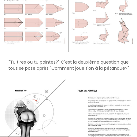
"Tu tires ou tu pointes?" C'est la deuxième question que
tous se pose après "Comment joue t'on à la pétanque?"