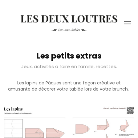
Les petits extras
Jeux, activités à faire en famille, recettes.
Les lapins de Pâques sont une façon créative et
amusante de décorer votre tablée lors de votre brunch.